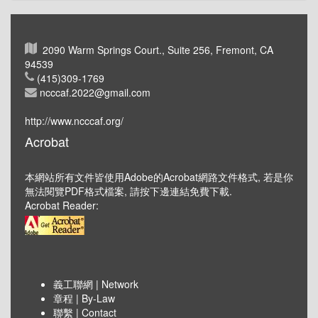
2090 Warm Springs Court., Suite 256, Fremont, CA
94539
(415)309-1769
ncccaf.2022@gmail.com
http://www.ncccaf.org/
Acrobat
本網站所有文件皆使用Adobe的Acrobat網路文件格式, 若是你
無法閱覽PDF格式檔案, 請按下邊連結免費下載.
Acrobat Reader:
義工聯網 | Network
章程 | By-Law
聯繫 | Contact