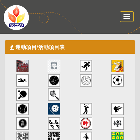
運動項目/活動項目表