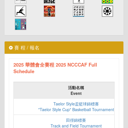
賽 程 / 報名
2025 華體會全賽程 2025 NCCCAF Full
Schedule
活動名稱
Event
Taelor Style盃籃球錦標賽
"Taelor Style Cup" Basketball Tournament
田徑錦標賽
Track and Field Tournament