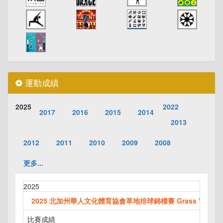
運動成績
2025
2022
2017
2016
2015
2014
2013
2012
2011
2010
2009
2008
更多...
2025
2025 北加州華人文化體育協會草地排球錦標賽 Grass Volleyball
比賽成績