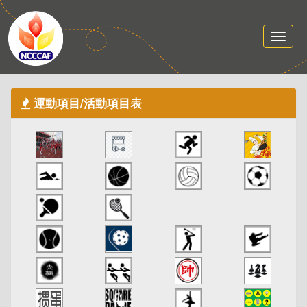
運動項目/活動項目表