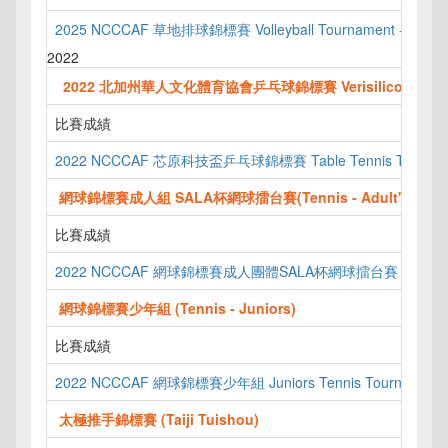
2025 NCCCAF 草地排球錦標賽 Volleyball Tournament - 08
2022
2022 北加州華人文化體育協會乒乓球錦標賽 Verisilicon Cup Tabl
比賽成績
2022 NCCCAF 芯原科技盃乒乓球錦標賽 Table Tennis Tourname
網球錦標賽成人組 SALA杯網球擂台賽(Tennis - Adult's Team C
比賽成績
2022 NCCCAF 網球錦標賽成人團體SALA杯網球擂台賽 Tennis - Adult
網球錦標賽少年組 (Tennis - Juniors)
比賽成績
2022 NCCCAF 網球錦標賽少年組 Juniors Tennis Tournament
太極推手錦標賽 (Taiji Tuishou)