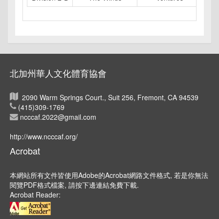
北加州華人文化體育協會
2090 Warm Springs Court., Suit 256, Fremont, CA 94539
(415)309-1769
ncccaf.2022@gmail.com
http://www.ncccaf.org/
Acrobat
本網站所有文件皆使用Adobe的Acrobat網路文件格式, 若是你無法
閱覽PDF格式檔案, 請按下邊連結免費下載.
Acrobat Reader: