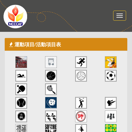
運動項目/活動項目表