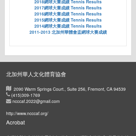
2018網球大賽成績 Tennis Results
2017網球大賽成績 Tennis Results
2016網球大賽成績 Tennis Results
2015網球大賽成績 Tennis Results
2014網球大賽成績 Tennis Results
2011-2013 北加州華體會盃網球大賽成績
北加州華人文化體育協會
2090 Warm Springs Court., Suite 256, Fremont, CA 94539
(415)309-1769
ncccaf.2022@gmail.com
http://www.ncccaf.org/
Acrobat