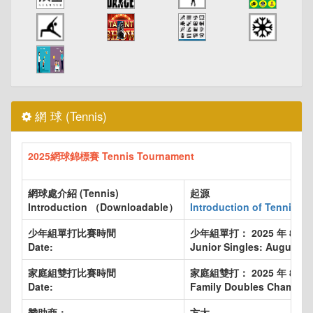
網 球 (Tennis)
2025網球錦標賽 Tennis Tournament
網球處介紹 (Tennis)
起源
Introduction （Downloadable）
Introduction of Tennis 
少年組單打比賽時間
少年組單打： 2025 年 8 月 9
Date:
Junior Singles: August 9 
家庭組雙打比賽時間
家庭組雙打： 2025 年 8 月 9
Date:
Family Doubles Champions
贊助商：
方太