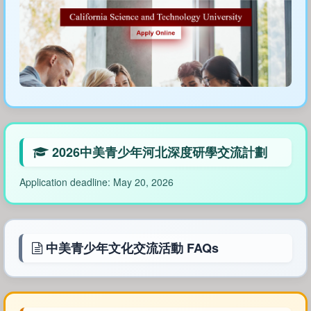
2026中美青少年河北深度研學交流計劃
Application deadline: May 20, 2026
中美青少年文化交流活動 FAQs