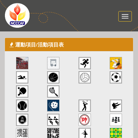
運動項目/活動項目表