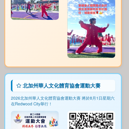
北加州華人文化體育協會運動大賽
2026北加州華人文化體育協會運動大賽 將於8月1日星期六
在Redwood City舉行！