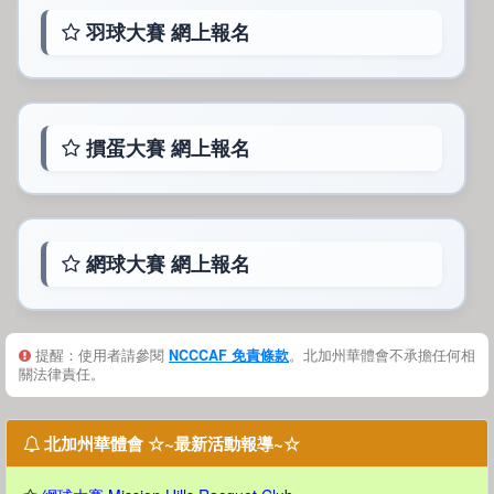
羽球大賽 網上報名
摜蛋大賽 網上報名
網球大賽 網上報名
提醒：使用者請參閱
NCCCAF 免責條款
。北加州華體會不承擔任何相
關法律責任。
北加州華體會 ☆~最新活動報導~☆