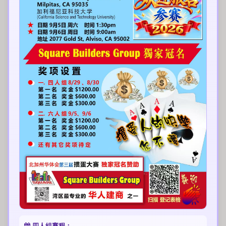
四人組賽程：