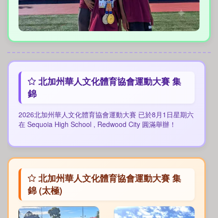
北加州華人文化體育協會運動大賽 集
錦
2026北加州華人文化體育協會運動大賽 已於8月1日星期六
在 Sequoia High School , Redwood City 圓滿舉辦！
北加州華人文化體育協會運動大賽 集
錦 (太極)