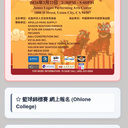
籃球錦標賽 網上報名 (Ohlone
College)