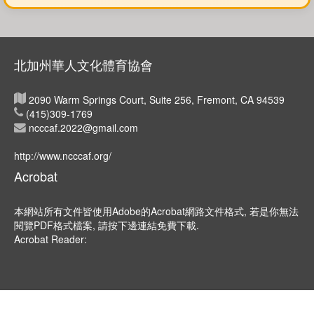
點擊圖片可放大欣賞
北加州華人文化體育協會
2090 Warm Springs Court, Suite 256, Fremont, CA 94539
(415)309-1769