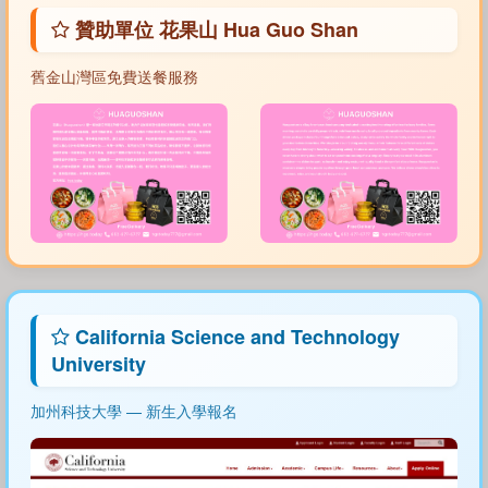
贊助單位 花果山 Hua Guo Shan
舊金山灣區免費送餐服務
California Science and Technology
University
加州科技大學 — 新生入學報名