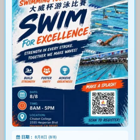
日期：
8月8日 (8/8)