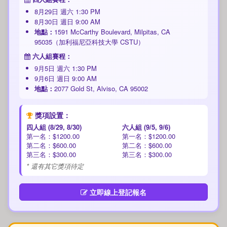
8月29日 週六 1:30 PM
8月30日 週日 9:00 AM
地點：
1591 McCarthy Boulevard, Milpitas, CA
95035（加利福尼亞科技大學 CSTU）
六人組賽程：
9月5日 週六 1:30 PM
9月6日 週日 9:00 AM
地點：
2077 Gold St, Alviso, CA 95002
獎項設置：
四人組 (8/29, 8/30)
六人組 (9/5, 9/6)
第一名：$1200.00
第一名：$1200.00
第二名：$600.00
第二名：$600.00
第三名：$300.00
第三名：$300.00
* 還有其它獎項待定
立即線上登記報名